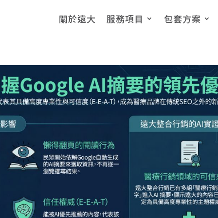
關於遠大
服務項目
包套方案