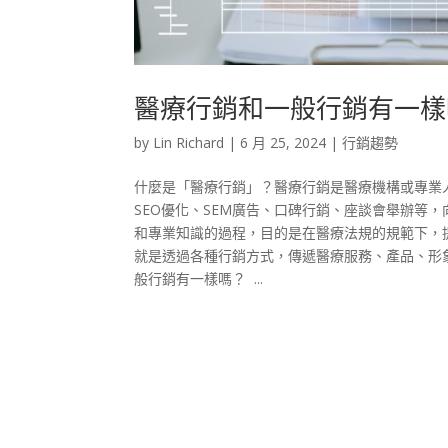
醫療行銷和一般行銷有一樣
by
Lin Richard
|
6 月 25, 2024
|
行銷趨勢
什麼是「醫療行銷」？醫療行銷是醫療機構或專業
SEO優化、SEM廣告、口碑行銷、座談會舉辦等
和專業知識的過程，目的是在醫療法規的規範下，
就是透過各種行銷方式，傳遞醫療服務、產品、形
般行銷有一樣嗎？ ...