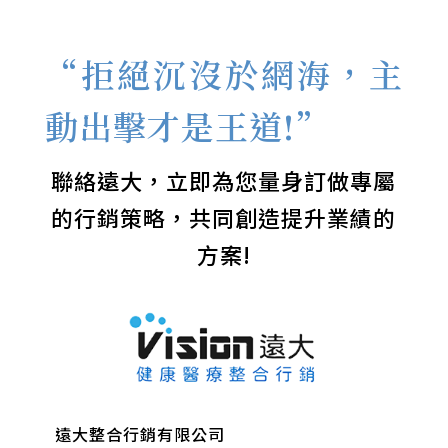
“拒絕沉沒於網海，主
動出擊才是王道!”
聯絡遠大，立即為您量身訂做專屬
的行銷策略，共同創造提升業績的
方案!
遠大整合行銷有限公司