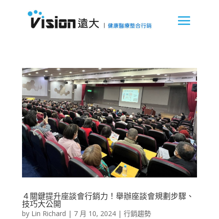
４關鍵提升座談會行銷力！舉辦座談會規劃步驟、
技巧大公開
by
Lin Richard
|
7 月 10, 2024
|
行銷趨勢