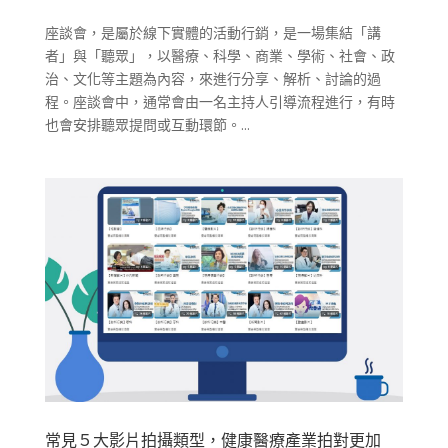
座談會，是屬於線下實體的活動行銷，是一場集結「講
者」與「聽眾」，以醫療、科學、商業、學術、社會、政
治、文化等主題為內容，來進行分享、解析、討論的過
程。座談會中，通常會由一名主持人引導流程進行，有時
也會安排聽眾提問或互動環節。...
常見５大影片拍攝類型，健康醫療產業拍對更加