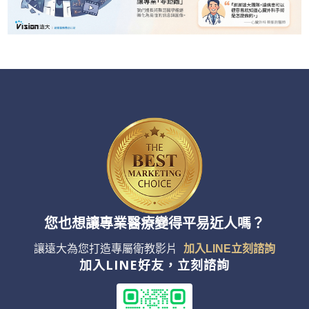
您也想讓專業醫療變得平易近人嗎？
讓遠大為您打造專屬衛教影片
加入LINE立刻諮詢
加入LINE好友，立刻諮詢