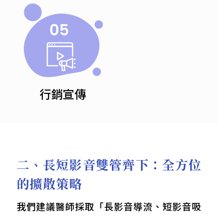
行銷宣傳
二、長短影音雙管齊下：全方位
的擴散策略
我們建議醫師採取「長影音導流、短影音吸