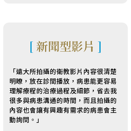
[
新聞型影片
]
「遠大所拍攝的衛教影片內容很清楚
明瞭，放在診間播放，病患能更容易
理解療程的治療過程及細節，省去我
很多與病患溝通的時間，而且拍攝的
內容也會讓有興趣有需求的病患會主
動詢問。」