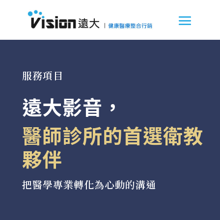
服務項目
遠大影音，
醫師診所的首選衛教
夥伴
把醫學專業轉化為心動的溝通