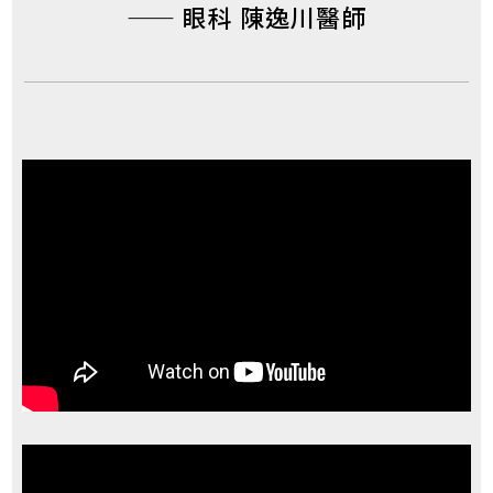
—— 眼科 陳逸川醫師