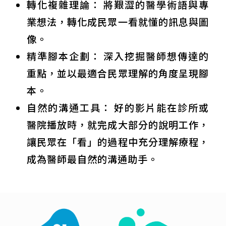
轉化複雜理論： 將艱澀的醫學術語與專
業想法，轉化成民眾一看就懂的訊息與圖
像。
精準腳本企劃： 深入挖掘醫師想傳達的
重點，並以最適合民眾理解的角度呈現腳
本。
自然的溝通工具： 好的影片能在診所或
醫院播放時，就完成大部分的說明工作，
讓民眾在「看」的過程中充分理解療程，
成為醫師最自然的溝通助手。