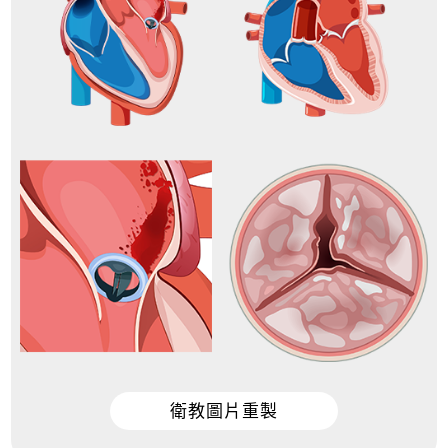
衛教圖片重製