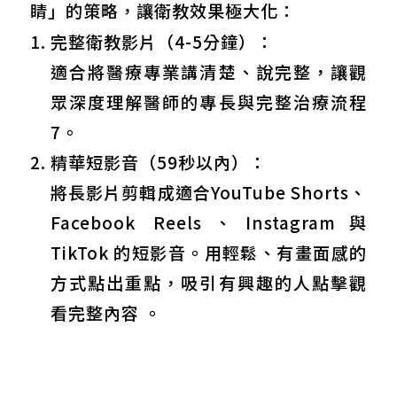
睛」的策略，讓衛教效果極大化：
完整衛教影片（4-5分鐘）：
適合將醫療專業講清楚、說完整，讓觀
眾深度理解醫師的專長與完整治療流程
7。
精華短影音（59秒以內）：
將長影片剪輯成適合YouTube Shorts、
Facebook Reels、Instagram與
TikTok 的短影音。用輕鬆、有畫面感的
方式點出重點，吸引有興趣的人點擊觀
看完整內容 。