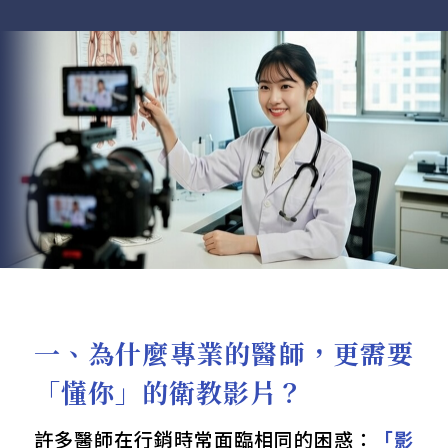
一、為什麼專業的醫師，更需要
「懂你」的衛教影片？
許多醫師在行銷時常面臨相同的困惑：
「影