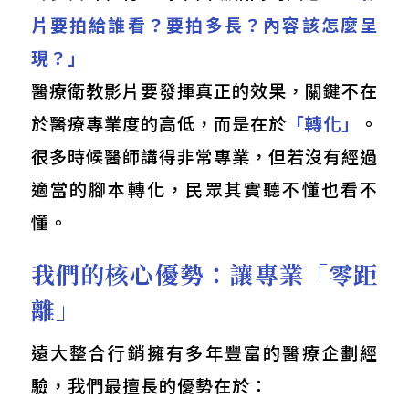
片要拍給誰看？要拍多長？內容該怎麼呈
現？」
醫療衛教影片要發揮真正的效果，關鍵不在
於醫療專業度的高低，而是在於
「轉化」
。
很多時候醫師講得非常專業，但若沒有經過
適當的腳本轉化，民眾其實聽不懂也看不
懂。
我們的核心優勢：讓專業「零距
離」
遠大整合行銷擁有多年豐富的醫療企劃經
驗，我們最擅長的優勢在於：