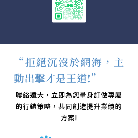
“拒絕沉沒於網海，主
動出擊才是王道!”
聯絡遠大，立即為您量身訂做專屬
的行銷策略，共同創造提升業績的
方案!