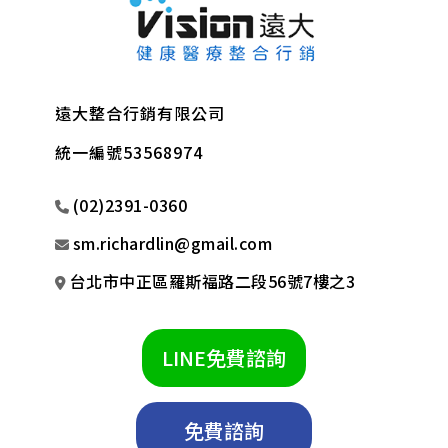
遠大整合行銷有限公司
統一編號53568974
(02)2391-0360
sm.richardlin@gmail.com
台北市中正區羅斯福路二段56號7樓之3
LINE免費諮詢
免費諮詢