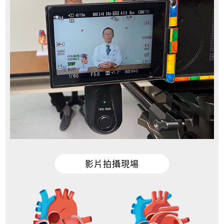
影片拍攝現場