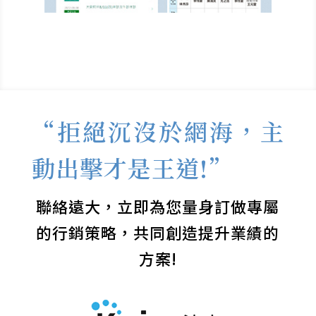
“拒絕沉沒於網海，主
動出擊才是王道!”
聯絡遠大，立即為您量身訂做專屬
的行銷策略，共同創造提升業績的
方案!