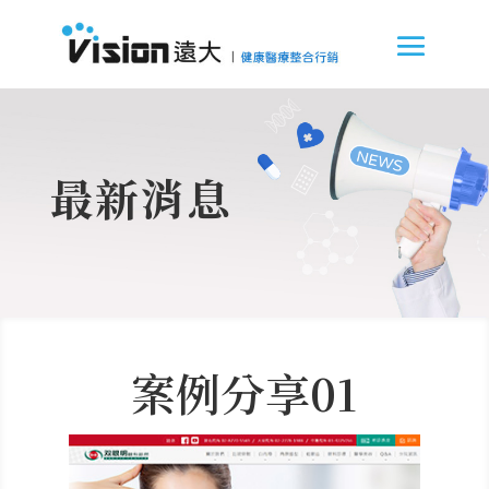
最新消息
案例分享01